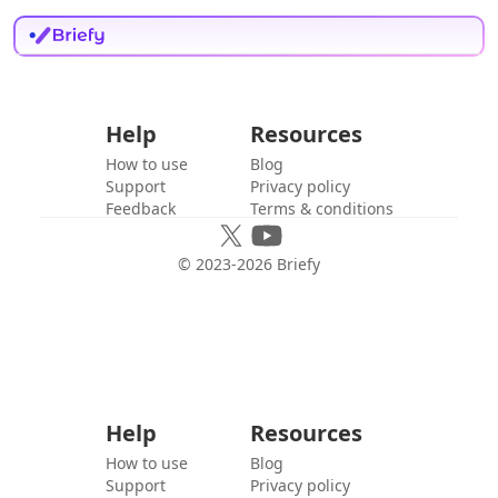
Help
Resources
How to use
Blog
Support
Privacy policy
Feedback
Terms & conditions
© 2023-
2026
Briefy
Help
Resources
How to use
Blog
Support
Privacy policy