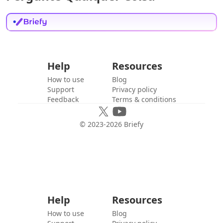
Help
Resources
How to use
Blog
Support
Privacy policy
Feedback
Terms & conditions
© 2023-
2026
Briefy
Help
Resources
How to use
Blog