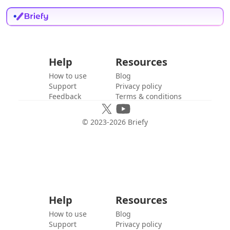
Help
Resources
How to use
Blog
Support
Privacy policy
Feedback
Terms & conditions
© 2023-
2026
Briefy
Help
Resources
How to use
Blog
Support
Privacy policy