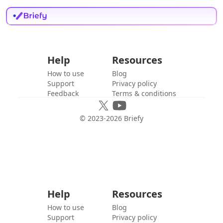
Help
Resources
How to use
Blog
Support
Privacy policy
Feedback
Terms & conditions
© 2023-
2026
Briefy
Help
Resources
How to use
Blog
Support
Privacy policy