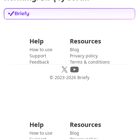
Help
Resources
How to use
Blog
Support
Privacy policy
Feedback
Terms & conditions
© 2023-
2026
Briefy
Help
Resources
How to use
Blog