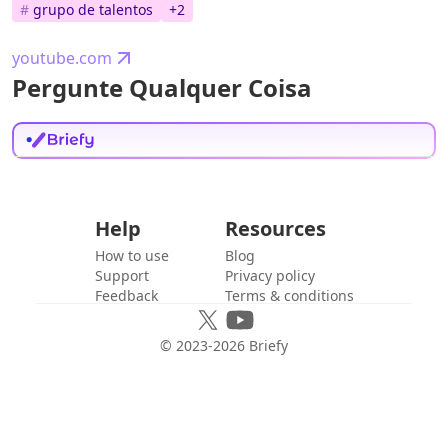
#
grupo de talentos
+
2
youtube.com
Pergunte Qualquer Coisa
Help
Resources
How to use
Blog
Support
Privacy policy
Feedback
Terms & conditions
© 2023-
2026
Briefy