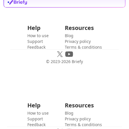
Help
Resources
How to use
Blog
Support
Privacy policy
Feedback
Terms & conditions
© 2023-
2026
Briefy
Help
Resources
How to use
Blog
Support
Privacy policy
Feedback
Terms & conditions