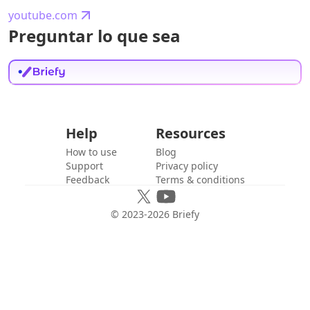
youtube.com
Preguntar lo que sea
Help
Resources
How to use
Blog
Support
Privacy policy
Feedback
Terms & conditions
© 2023-
2026
Briefy