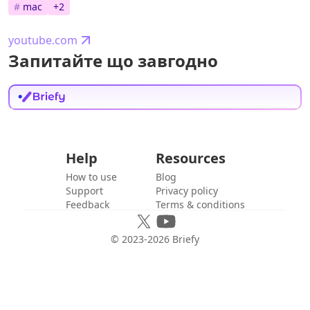
#
mac
+
2
youtube.com
Запитайте що завгодно
Help
Resources
How to use
Blog
Support
Privacy policy
Feedback
Terms & conditions
© 2023-
2026
Briefy