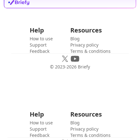
Help
Resources
How to use
Blog
Support
Privacy policy
Feedback
Terms & conditions
© 2023-
2026
Briefy
Help
Resources
How to use
Blog
Support
Privacy policy
Feedback
Terms & conditions