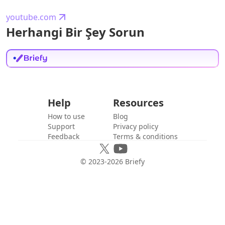
youtube.com
Herhangi Bir Şey Sorun
Help
Resources
How to use
Blog
Support
Privacy policy
Feedback
Terms & conditions
© 2023-
2026
Briefy