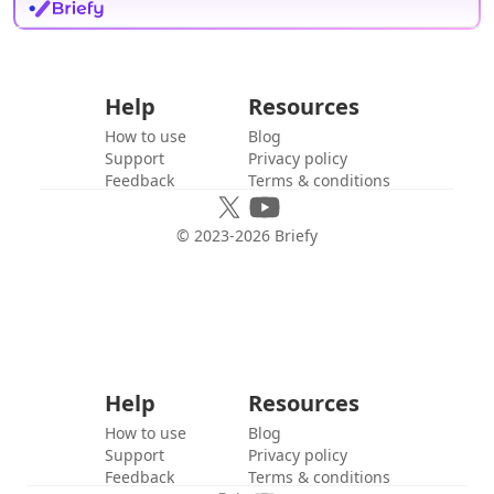
Help
Resources
How to use
Blog
Support
Privacy policy
Feedback
Terms & conditions
© 2023-
2026
Briefy
Help
Resources
How to use
Blog
Support
Privacy policy
Feedback
Terms & conditions