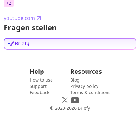
+
2
youtube.com
Fragen stellen
Help
Resources
How to use
Blog
Support
Privacy policy
Feedback
Terms & conditions
© 2023-
2026
Briefy