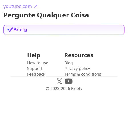
youtube.com
Pergunte Qualquer Coisa
Help
Resources
How to use
Blog
Support
Privacy policy
Feedback
Terms & conditions
© 2023-
2026
Briefy