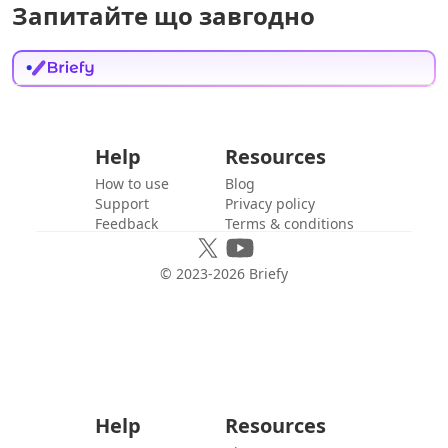
Запитайте що завгодно
Help
Resources
How to use
Blog
Support
Privacy policy
Feedback
Terms & conditions
© 2023-
2026
Briefy
Help
Resources