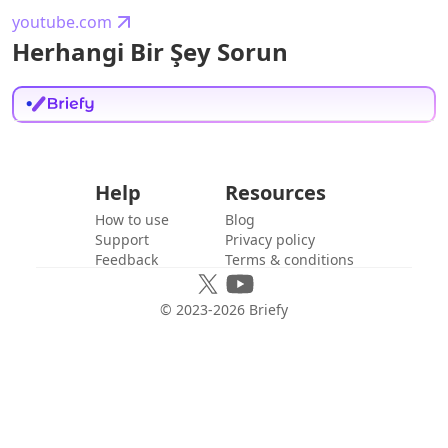
youtube.com
Herhangi Bir Şey Sorun
Help
Resources
How to use
Blog
Support
Privacy policy
Feedback
Terms & conditions
© 2023-
2026
Briefy