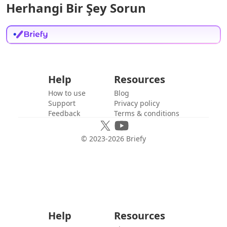
Herhangi Bir Şey Sorun
Help
Resources
How to use
Blog
Support
Privacy policy
Feedback
Terms & conditions
© 2023-
2026
Briefy
Help
Resources