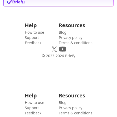
Help
Resources
How to use
Blog
Support
Privacy policy
Feedback
Terms & conditions
© 2023-
2026
Briefy
Help
Resources
How to use
Blog
Support
Privacy policy
Feedback
Terms & conditions